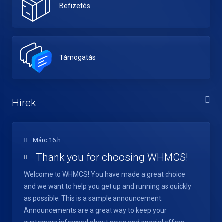
Befizetés
Támogatás
Hírek
Márc 16th
Thank you for choosing WHMCS!
Welcome to WHMCS! You have made a great choice
and we want to help you get up and running as quickly
as possible. This is a sample announcement.
Announcements are a great way to keep your